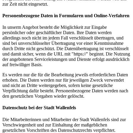
zur Zeit nicht eingesetzt.
Personenbezogene Daten in Formularen und Online-Verfahren
In unserm Angebot besteht die Möglichkeit zur Eingabe
persönlicher oder geschäftlicher Daten. Ihre Daten werden
allerdings noch nicht im jedem Fall verschlüsselt übertragen, und
sind bei unverschlüsselter Übertragung vor einer Kenntnisnahme
durch Dritte nicht geschützt. Die Datenübertragung ist verschlüsselt
und damit sicher, wenn die URL mit "https://" beginnt. Die Nutzung
der angebotenen Serviceleistungen und Dienste erfolgt ausdrücklich
auf freiwilliger Basis.
Es werden nur die für die Bearbeitung jeweils erforderlichen Daten
erhoben. Die Daten werden nur für jeweiligen Zweck verwendet
und nicht an Dritte weitergegeben, sofern keine gesetzliche
Verpflichtung dafür besteht. Personenbezogene Daten werden nach
den gesetzlichen Vorgaben wieder gelöscht.
Datenschutz bei der Stadt Wallenfels
Die Mitarbeiterinnen und Mitarbeiter der Stadt Wallenfels sind zur
Verschwiegenheit und zur Einhaltung der maßgeblichen
gesetzlichen Vorschriften des Datenschutzrechts verpflichtet.