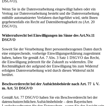
DSGVO).
Wenn Sie in die Datenverarbeitung eingewilligt haben oder ein
Vertrag zur Datenverarbeitung besteht und die Datenverarbeitung
mithilfe automatisierter Verfahren durchgeführt wird, steht Ihnen
gegebenenfalls ein Recht auf Datenübertragbarkeit zu (Art. 20
DSGVO).
Widerrufsrecht bei Einwilligungen im Sinne des Art.Nr.11
DSGVO
Soweit Sie der Verarbeitung Ihrer personenbezogenen Daten durch
eine entsprechende, vorherige Einwilligungserklärung zugestimmt
haben, haben Sie gemäß Art. 7 Abs. 3 Satz 1 DSGVO das Recht,
die Einwilligung jederzeit für die Zukunft zu widerrufen. Die
Rechtmäßigkeit der aufgrund der Einwilligung bis zum Widerruf
erfolgten Datenverarbeitung wird durch diesen Widerruf nicht
berührt.
Beschwerderecht bei der Aufsichtsbehörde nach Art. 77 i. V.
m. Art. 51 DSGVO
Gemäß Art. 77 DSGVO haben Sie ein Beschwerderecht bei der
datenschutzrechtlichen Aufsichtsbehörde – dem Bayerischen
Landesbeauftragten für den Datenschutz - wenn Sie der Ansicht sein