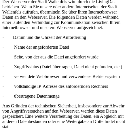
Der Webserver der Stadt Wallenfels wird durch die LivingData
betrieben. Wenn Sie unsere oder andere Internetseiten der Stadt
Wallenfels aufrufen, übermitteln Sie über Ihren Internetbrowser
Daten an den Webserver. Die folgenden Daten werden während
einer laufenden Verbindung zur Kommunikation zwischen Ihrem
Internetbrowser und unserem Webserver aufgezeichnet:
· Datum und die Uhrzeit der Anforderung
· Name der angeforderten Datei
· Seite, von der aus die Datei angefordert wurde
· Zugriffsstatus (Datei übertragen, Datei nicht gefunden, etc.)
· verwendete Webbrowser und verwendetes Betriebssystem
· vollständige IP-Adresse des anfordernden Rechners
· übertragene Datenmenge
Aus Gründen der technischen Sicherheit, insbesondere zur Abwehr
von Angriffsversuchen auf den Webserver, werden diese Daten
gespeichert. Eine weitere Verarbeitung der Daten, ein Abgleich mit
anderen Datenbeständen oder eine Weitergabe an Dritte findet nicht
statt.