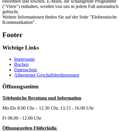
einordnen und löschen. E-Mails, die schädigende Programme
("Viren") enthalten, werden von uns in jedem Fall automatisch
gelöscht.
Weitere Informationen finden Sie auf der Seite "Elektronische
Kommunikation".
Footer
Wichtige Links
Impressum
Buchen
Datenschutz
Allgemeine Geschäftsbedingungen
Öffnungszeiten
Telefonische Beratung und Information
Mo-Do 8.00 Uhr – 12.30 Uhr, 13.15 - 16.00 Uhr
Fr 08.00 - 12.00 Uhr
Öffnungszeiten Flößerlädla