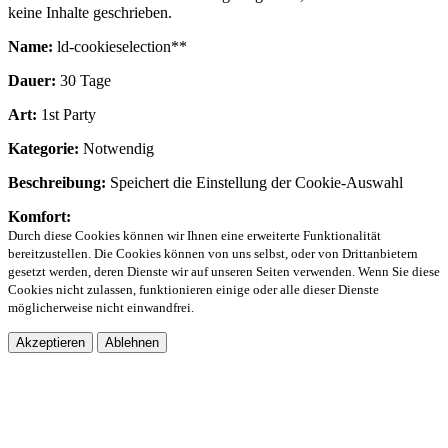
keine Inhalte geschrieben.
Name:
ld-cookieselection**
Dauer:
30 Tage
Art:
1st Party
Kategorie:
Notwendig
Beschreibung:
Speichert die Einstellung der Cookie-Auswahl
Komfort:
Durch diese Cookies können wir Ihnen eine erweiterte Funktionalität
bereitzustellen. Die Cookies können von uns selbst, oder von Drittanbietern
gesetzt werden, deren Dienste wir auf unseren Seiten verwenden. Wenn Sie diese
Cookies nicht zulassen, funktionieren einige oder alle dieser Dienste
möglicherweise nicht einwandfrei.
Akzeptieren
Ablehnen