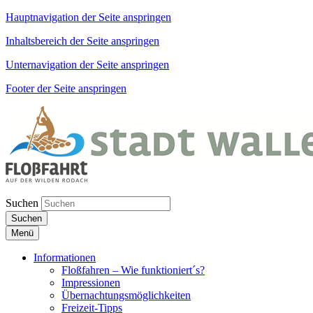
Hauptnavigation der Seite anspringen
Inhaltsbereich der Seite anspringen
Unternavigation der Seite anspringen
Footer der Seite anspringen
Suchen
Suchen
Menü
Informationen
Floßfahren – Wie funktioniert´s?
Impressionen
Übernachtungsmöglichkeiten
Freizeit-Tipps