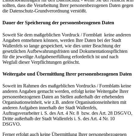
sollten, dass die Verarbeitung Ihrer personenbezogenen Daten gegen
die Datenschutz-Grundverordnung verstößt.
Dauer der Speicherung der personenbezogenen Daten
Soweit Sie dem maßgeblichen Vordruck / Formblatt keine anderen
Angaben entnehmen können, werden Ihre Daten bei der Stadt
Wallenfels so lange gespeichert, wie dies unter Beachtung der
gesetzlichen Aufbewahrungsfristen und Dokumentationspflichten
für die jeweilige Aufgabenerfüllung erforderlich ist und nach
Wegfall dieser Verpflichtungen gelöscht.
Weitergabe und Übermittlung Ihrer personenbezogenen Daten
Soweit im Rahmen des maßgeblichen Vordrucks / Formblatts keine
anderen Angaben gemacht werden, erfolgt keine Weitergabe Ihrer
personenbezogenen Daten an Stellen außerhalb der erhebenden
Organisationseinheit, wie z.B. andere Organisationseinheiten mit
anderen Aufgaben innerhalb der Stadt Wallenfels,
Auftragsverarbeiter i. S. des Art. 4 Nr. 8 bzw. des Art. 28 DSGVO,
Dritte außerhalb der Stadt Wallenfels i. S. des Art. 4 Nr. 10
DSGVO.
Ferner erfolgt auch keine Übermittlung Ihrer personenbezogenen