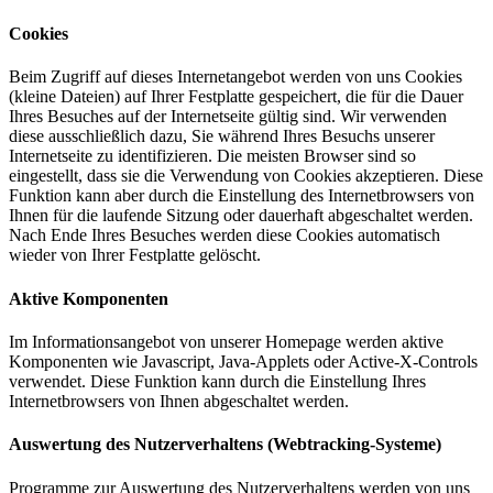
Cookies
Beim Zugriff auf dieses Internetangebot werden von uns Cookies
(kleine Dateien) auf Ihrer Festplatte gespeichert, die für die Dauer
Ihres Besuches auf der Internetseite gültig sind. Wir verwenden
diese ausschließlich dazu, Sie während Ihres Besuchs unserer
Internetseite zu identifizieren. Die meisten Browser sind so
eingestellt, dass sie die Verwendung von Cookies akzeptieren. Diese
Funktion kann aber durch die Einstellung des Internetbrowsers von
Ihnen für die laufende Sitzung oder dauerhaft abgeschaltet werden.
Nach Ende Ihres Besuches werden diese Cookies automatisch
wieder von Ihrer Festplatte gelöscht.
Aktive Komponenten
Im Informationsangebot von unserer Homepage werden aktive
Komponenten wie Javascript, Java-Applets oder Active-X-Controls
verwendet. Diese Funktion kann durch die Einstellung Ihres
Internetbrowsers von Ihnen abgeschaltet werden.
Auswertung des Nutzerverhaltens (Webtracking-Systeme)
Programme zur Auswertung des Nutzerverhaltens werden von uns