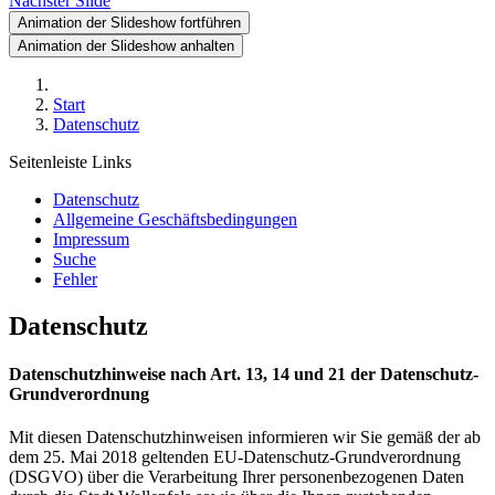
Nächster Slide
Animation der Slideshow fortführen
Animation der Slideshow anhalten
Start
Datenschutz
Seitenleiste Links
Datenschutz
Allgemeine Geschäftsbedingungen
Impressum
Suche
Fehler
Datenschutz
Datenschutzhinweise nach Art. 13, 14 und 21 der Datenschutz-
Grundverordnung
Mit diesen Datenschutzhinweisen informieren wir Sie gemäß der ab
dem 25. Mai 2018 geltenden EU-Datenschutz-Grundverordnung
(DSGVO) über die Verarbeitung Ihrer personenbezogenen Daten