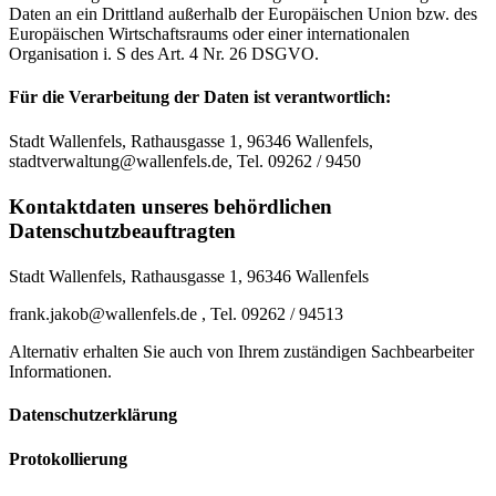
Daten an ein Drittland außerhalb der Europäischen Union bzw. des
Europäischen Wirtschaftsraums oder einer internationalen
Organisation i. S des Art. 4 Nr. 26 DSGVO.
Für die Verarbeitung der Daten ist verantwortlich:
Stadt Wallenfels, Rathausgasse 1, 96346 Wallenfels,
stadtverwaltung@wallenfels.de, Tel. 09262 / 9450
Kontaktdaten unseres behördlichen
Datenschutzbeauftragten
Stadt Wallenfels, Rathausgasse 1, 96346 Wallenfels
frank.jakob@wallenfels.de , Tel. 09262 / 94513
Alternativ erhalten Sie auch von Ihrem zuständigen Sachbearbeiter
Informationen.
Datenschutzerklärung
Protokollierung