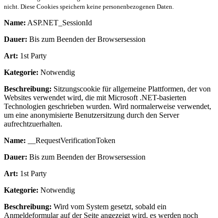
nicht. Diese Cookies speichern keine personenbezogenen Daten.
Name:
ASP.NET_SessionId
Dauer:
Bis zum Beenden der Browsersession
Art:
1st Party
Kategorie:
Notwendig
Beschreibung:
Sitzungscookie für allgemeine Plattformen, der von
Websites verwendet wird, die mit Microsoft .NET-basierten
Technologien geschrieben wurden. Wird normalerweise verwendet,
um eine anonymisierte Benutzersitzung durch den Server
aufrechtzuerhalten.
Name:
__RequestVerificationToken
Dauer:
Bis zum Beenden der Browsersession
Art:
1st Party
Kategorie:
Notwendig
Beschreibung:
Wird vom System gesetzt, sobald ein
Anmeldeformular auf der Seite angezeigt wird, es werden noch