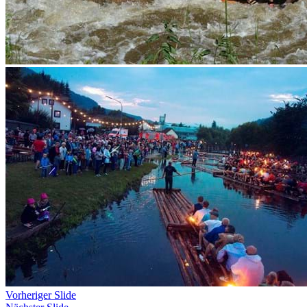
Vorheriger Slide